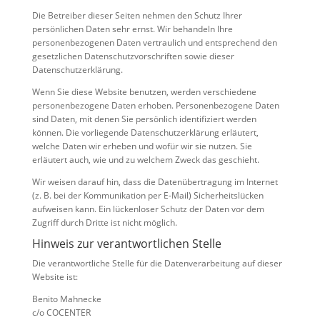
Die Betreiber dieser Seiten nehmen den Schutz Ihrer
persönlichen Daten sehr ernst. Wir behandeln Ihre
personenbezogenen Daten vertraulich und entsprechend den
gesetzlichen Datenschutzvorschriften sowie dieser
Datenschutzerklärung.
Wenn Sie diese Website benutzen, werden verschiedene
personenbezogene Daten erhoben. Personenbezogene Daten
sind Daten, mit denen Sie persönlich identifiziert werden
können. Die vorliegende Datenschutzerklärung erläutert,
welche Daten wir erheben und wofür wir sie nutzen. Sie
erläutert auch, wie und zu welchem Zweck das geschieht.
Wir weisen darauf hin, dass die Datenübertragung im Internet
(z. B. bei der Kommunikation per E-Mail) Sicherheitslücken
aufweisen kann. Ein lückenloser Schutz der Daten vor dem
Zugriff durch Dritte ist nicht möglich.
Hinweis zur verantwortlichen Stelle
Die verantwortliche Stelle für die Datenverarbeitung auf dieser
Website ist:
Benito Mahnecke
c/o COCENTER