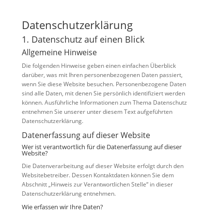
Datenschutz­erklärung
1. Datenschutz auf einen Blick
Allgemeine Hinweise
Die folgenden Hinweise geben einen einfachen Überblick
darüber, was mit Ihren personenbezogenen Daten passiert,
wenn Sie diese Website besuchen. Personenbezogene Daten
sind alle Daten, mit denen Sie persönlich identifiziert werden
können. Ausführliche Informationen zum Thema Datenschutz
entnehmen Sie unserer unter diesem Text aufgeführten
Datenschutzerklärung.
Datenerfassung auf dieser Website
Wer ist verantwortlich für die Datenerfassung auf dieser
Website?
Die Datenverarbeitung auf dieser Website erfolgt durch den
Websitebetreiber. Dessen Kontaktdaten können Sie dem
Abschnitt „Hinweis zur Verantwortlichen Stelle“ in dieser
Datenschutzerklärung entnehmen.
Wie erfassen wir Ihre Daten?