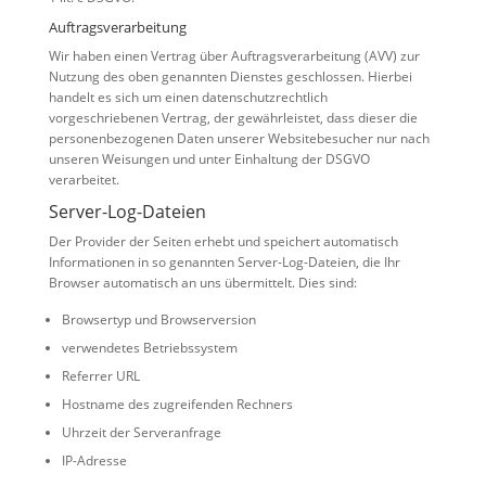
Auftragsverarbeitung
Wir haben einen Vertrag über Auftragsverarbeitung (AVV) zur
Nutzung des oben genannten Dienstes geschlossen. Hierbei
handelt es sich um einen datenschutzrechtlich
vorgeschriebenen Vertrag, der gewährleistet, dass dieser die
personenbezogenen Daten unserer Websitebesucher nur nach
unseren Weisungen und unter Einhaltung der DSGVO
verarbeitet.
Server-Log-Dateien
Der Provider der Seiten erhebt und speichert automatisch
Informationen in so genannten Server-Log-Dateien, die Ihr
Browser automatisch an uns übermittelt. Dies sind:
Browsertyp und Browserversion
verwendetes Betriebssystem
Referrer URL
Hostname des zugreifenden Rechners
Uhrzeit der Serveranfrage
IP-Adresse