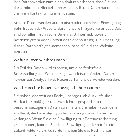
Ihre Daten werden zum einen dadurch erhoben, dass Sie uns
diese mitteilen. Hierbei kann es sich z. B. um Daten handeln, die
Sie in ein Kontaktformular eingeben.
Andere Daten werden automatisch oder nach Ihrer Einwilligung
beim Besuch der Website durch unsere IT-Systeme erfasst. Das
sind vor allem technische Daten (z. B. Internetbrowser,
Betriebssystem oder Uhrzeit des Seitenaufrufs). Die Erfassung
dieser Daten erfolgt automatisch, sobald Sie diese Website
betreten.
Wofür nutzen wir Ihre Daten?
Ein Teil der Daten wird erhoben, um eine fehlerfreie
Bereitstellung der Website zu gewährleisten. Andere Daten
können zur Analyse Ihres Nutzerverhaltens verwendet werden.
Welche Rechte haben Sie bezüglich Ihrer Daten?
Sie haben jederzeit das Recht, unentgeltlich Auskunft über
Herkunft, Empfänger und Zweck Ihrer gespeicherten
personenbezogenen Daten zu erhalten. Sie haben außerdem
ein Recht, die Berichtigung oder Löschung dieser Daten zu
verlangen. Wenn Sie eine Einwilligung zur Datenverarbeitung
erteilt haben, können Sie diese Einwilligung jederzeit für die
Zukunft widerrufen. Außerdem haben Sie das Recht, unter