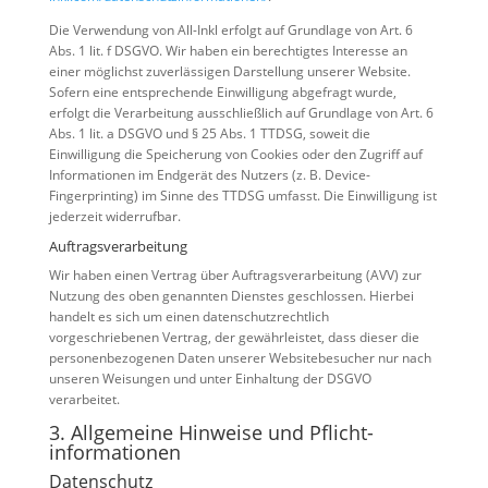
Die Verwendung von All-Inkl erfolgt auf Grundlage von Art. 6
Abs. 1 lit. f DSGVO. Wir haben ein berechtigtes Interesse an
einer möglichst zuverlässigen Darstellung unserer Website.
Sofern eine entsprechende Einwilligung abgefragt wurde,
erfolgt die Verarbeitung ausschließlich auf Grundlage von Art. 6
Abs. 1 lit. a DSGVO und § 25 Abs. 1 TTDSG, soweit die
Einwilligung die Speicherung von Cookies oder den Zugriff auf
Informationen im Endgerät des Nutzers (z. B. Device-
Fingerprinting) im Sinne des TTDSG umfasst. Die Einwilligung ist
jederzeit widerrufbar.
Auftragsverarbeitung
Wir haben einen Vertrag über Auftragsverarbeitung (AVV) zur
Nutzung des oben genannten Dienstes geschlossen. Hierbei
handelt es sich um einen datenschutzrechtlich
vorgeschriebenen Vertrag, der gewährleistet, dass dieser die
personenbezogenen Daten unserer Websitebesucher nur nach
unseren Weisungen und unter Einhaltung der DSGVO
verarbeitet.
3. Allgemeine Hinweise und Pflicht­
informationen
Datenschutz