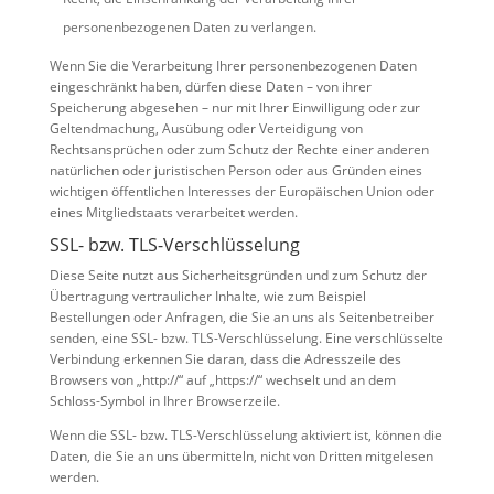
personenbezogenen Daten zu verlangen.
Wenn Sie die Verarbeitung Ihrer personenbezogenen Daten
eingeschränkt haben, dürfen diese Daten – von ihrer
Speicherung abgesehen – nur mit Ihrer Einwilligung oder zur
Geltendmachung, Ausübung oder Verteidigung von
Rechtsansprüchen oder zum Schutz der Rechte einer anderen
natürlichen oder juristischen Person oder aus Gründen eines
wichtigen öffentlichen Interesses der Europäischen Union oder
eines Mitgliedstaats verarbeitet werden.
SSL- bzw. TLS-Verschlüsselung
Diese Seite nutzt aus Sicherheitsgründen und zum Schutz der
Übertragung vertraulicher Inhalte, wie zum Beispiel
Bestellungen oder Anfragen, die Sie an uns als Seitenbetreiber
senden, eine SSL- bzw. TLS-Verschlüsselung. Eine verschlüsselte
Verbindung erkennen Sie daran, dass die Adresszeile des
Browsers von „http://“ auf „https://“ wechselt und an dem
Schloss-Symbol in Ihrer Browserzeile.
Wenn die SSL- bzw. TLS-Verschlüsselung aktiviert ist, können die
Daten, die Sie an uns übermitteln, nicht von Dritten mitgelesen
werden.