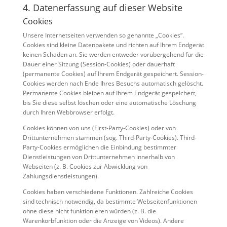
4. Datenerfassung auf dieser Website
Cookies
Unsere Internetseiten verwenden so genannte „Cookies“.
Cookies sind kleine Datenpakete und richten auf Ihrem Endgerät
keinen Schaden an. Sie werden entweder vorübergehend für die
Dauer einer Sitzung (Session-Cookies) oder dauerhaft
(permanente Cookies) auf Ihrem Endgerät gespeichert. Session-
Cookies werden nach Ende Ihres Besuchs automatisch gelöscht.
Permanente Cookies bleiben auf Ihrem Endgerät gespeichert,
bis Sie diese selbst löschen oder eine automatische Löschung
durch Ihren Webbrowser erfolgt.
Cookies können von uns (First-Party-Cookies) oder von
Drittunternehmen stammen (sog. Third-Party-Cookies). Third-
Party-Cookies ermöglichen die Einbindung bestimmter
Dienstleistungen von Drittunternehmen innerhalb von
Webseiten (z. B. Cookies zur Abwicklung von
Zahlungsdienstleistungen).
Cookies haben verschiedene Funktionen. Zahlreiche Cookies
sind technisch notwendig, da bestimmte Webseitenfunktionen
ohne diese nicht funktionieren würden (z. B. die
Warenkorbfunktion oder die Anzeige von Videos). Andere