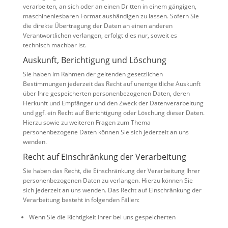
verarbeiten, an sich oder an einen Dritten in einem gängigen,
maschinenlesbaren Format aushändigen zu lassen. Sofern Sie
die direkte Übertragung der Daten an einen anderen
Verantwortlichen verlangen, erfolgt dies nur, soweit es
technisch machbar ist.
Auskunft, Berichtigung und Löschung
Sie haben im Rahmen der geltenden gesetzlichen
Bestimmungen jederzeit das Recht auf unentgeltliche Auskunft
über Ihre gespeicherten personenbezogenen Daten, deren
Herkunft und Empfänger und den Zweck der Datenverarbeitung
und ggf. ein Recht auf Berichtigung oder Löschung dieser Daten.
Hierzu sowie zu weiteren Fragen zum Thema
personenbezogene Daten können Sie sich jederzeit an uns
wenden.
Recht auf Einschränkung der Verarbeitung
Sie haben das Recht, die Einschränkung der Verarbeitung Ihrer
personenbezogenen Daten zu verlangen. Hierzu können Sie
sich jederzeit an uns wenden. Das Recht auf Einschränkung der
Verarbeitung besteht in folgenden Fällen:
Wenn Sie die Richtigkeit Ihrer bei uns gespeicherten