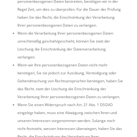
personenbezogenen Daten bestreiten, benötigen wir in der
Regel Zeit, um dies zu überprüfen. Für die Dauer der Prüfung
haben Sie das Recht, die Einschränkung der Verarbeitung
Ihrer personenbezogenen Daten zu verlangen.
Wenn die Verarbeitung Ihrer personenbezogenen Daten
unrechtmäßig geschah/geschieht, können Sie statt der
Löschung die Einschränkung der Datenverarbeitung
verlangen.
Wenn wir Ihre personenbezogenen Daten nicht mehr
benötigen, Sie sie jedoch zur Ausübung, Verteidigung oder
Geltendmachung von Rechtsansprüchen benötigen, haben Sie
das Recht, statt der Löschung die Einschränkung der
Verarbeitung Ihrer personenbezogenen Daten zu verlangen.
Wenn Sie einen Widerspruch nach Art. 21 Abs. 1 DSGVO
eingelegt haben, muss eine Abwägung zwischen Ihren und
unseren Interessen vorgenommen werden. Solange noch
nicht feststeht, wessen Interessen überwiegen, haben Sie das
Recht, die Einschränkung der Verarbeitung Ihrer