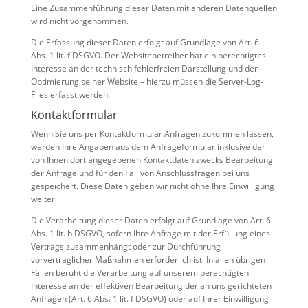
Eine Zusammenführung dieser Daten mit anderen Datenquellen
wird nicht vorgenommen.
Die Erfassung dieser Daten erfolgt auf Grundlage von Art. 6
Abs. 1 lit. f DSGVO. Der Websitebetreiber hat ein berechtigtes
Interesse an der technisch fehlerfreien Darstellung und der
Optimierung seiner Website – hierzu müssen die Server-Log-
Files erfasst werden.
Kontaktformular
Wenn Sie uns per Kontaktformular Anfragen zukommen lassen,
werden Ihre Angaben aus dem Anfrageformular inklusive der
von Ihnen dort angegebenen Kontaktdaten zwecks Bearbeitung
der Anfrage und für den Fall von Anschlussfragen bei uns
gespeichert. Diese Daten geben wir nicht ohne Ihre Einwilligung
weiter.
Die Verarbeitung dieser Daten erfolgt auf Grundlage von Art. 6
Abs. 1 lit. b DSGVO, sofern Ihre Anfrage mit der Erfüllung eines
Vertrags zusammenhängt oder zur Durchführung
vorvertraglicher Maßnahmen erforderlich ist. In allen übrigen
Fällen beruht die Verarbeitung auf unserem berechtigten
Interesse an der effektiven Bearbeitung der an uns gerichteten
Anfragen (Art. 6 Abs. 1 lit. f DSGVO) oder auf Ihrer Einwilligung